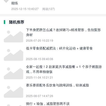
能练
2025-12-15 10:43:27
阅读(127)
随机推荐
下半身肥胖怎么减？改掉陋习+精准塑形，告别梨形
身材
2026-07-20 10:22:19
低卡零食搭配减肥法：碎片化运动 + 健康零食
2025-08-15 09:40:06
全家一起瘦！2 款家庭共享减脂餐 + 1 个亲子燃脂游
戏，不用单独做饭
2025-11-04 10:21:21
赛乐赛搭配冬瓜饮食与跳绳训练，轻体减脂
2025-08-07 14:47:26
骑行 + 瑜伽，减脂塑形两不误