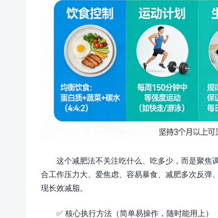
这个减肥法不关注吃什么、吃多少，而是聚焦
合工作压力大、爱焦虑、容易暴食、减肥多次反弹
现长效减脂。
✅ 核心执行方法（简单易操作，随时能用上）