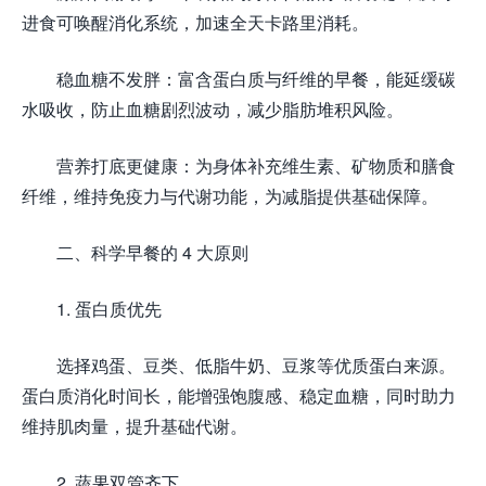
进食可唤醒消化系统，加速全天卡路里消耗。
稳血糖不发胖：富含蛋白质与纤维的早餐，能延缓碳
水吸收，防止血糖剧烈波动，减少脂肪堆积风险。
营养打底更健康：为身体补充维生素、矿物质和膳食
纤维，维持免疫力与代谢功能，为减脂提供基础保障。
二、科学早餐的 4 大原则
1. 蛋白质优先
选择鸡蛋、豆类、低脂牛奶、豆浆等优质蛋白来源。
蛋白质消化时间长，能增强饱腹感、稳定血糖，同时助力
维持肌肉量，提升基础代谢。
2. 蔬果双管齐下