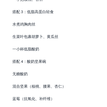
搭配 3：低脂高蛋白轻食
水煮鸡胸肉丝
生菜叶包裹胡萝卜、黄瓜丝
一小杯低脂酸奶
搭配 4：酸奶坚果碗
无糖酸奶
混合坚果（核桃、腰果、杏仁）
蓝莓（抗氧化、补纤维）