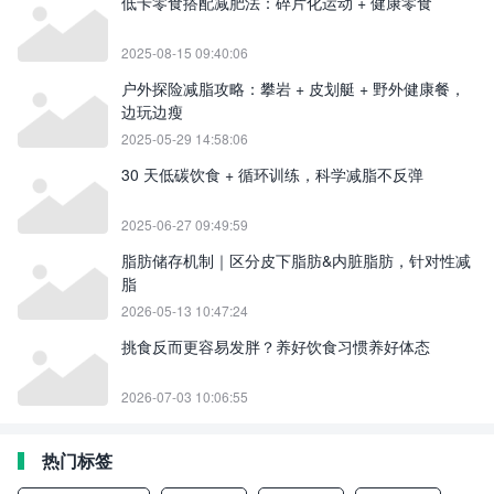
低卡零食搭配减肥法：碎片化运动 + 健康零食
2025-08-15 09:40:06
户外探险减脂攻略：攀岩 + 皮划艇 + 野外健康餐，
边玩边瘦
2025-05-29 14:58:06
30 天低碳饮食 + 循环训练，科学减脂不反弹
2025-06-27 09:49:59
脂肪储存机制｜区分皮下脂肪&内脏脂肪，针对性减
脂
2026-05-13 10:47:24
挑食反而更容易发胖？养好饮食习惯养好体态
2026-07-03 10:06:55
热门标签