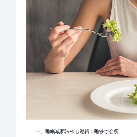
一、睡眠减肥法核心逻辑：睡够才会瘦