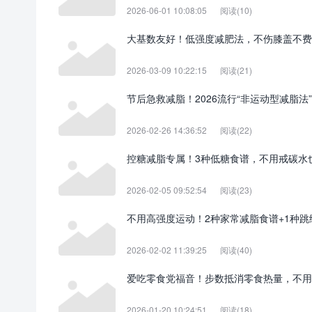
2026-06-01 10:08:05
阅读(10)
大基数友好！低强度减肥法，不伤膝盖不费
2026-03-09 10:22:15
阅读(21)
节后急救减脂！2026流行“非运动型减脂法
2026-02-26 14:36:52
阅读(22)
控糖减脂专属！3种低糖食谱，不用戒碳水
2026-02-05 09:52:54
阅读(23)
不用高强度运动！2种家常减脂食谱+1种
2026-02-02 11:39:25
阅读(40)
爱吃零食党福音！步数抵消零食热量，不用
2026-01-20 10:24:51
阅读(18)