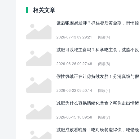
相关文章
饭后犯困易发胖？抓住餐后黄金期，悄悄控
2026-07-13 09:29:21
阅读(4)
减肥可以吃主食吗？科学吃主食，减脂不反
2026-06-26 09:27:48
阅读(6)
假性饥饿正在让你持续发胖！分清真饿与假
2026-06-22 09:50:14
阅读(4)
减肥为什么容易情绪化暴食？帮你走出情绪
2026-06-15 10:09:58
阅读(7)
减肥成败看晚餐！吃对晚餐瘦得快，吃错晚