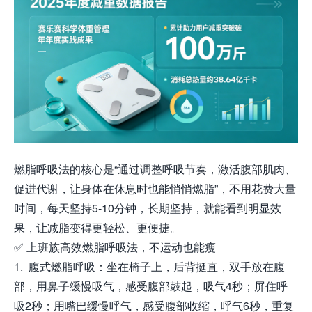
燃脂呼吸法的核心是“通过调整呼吸节奏，激活腹部肌肉、
促进代谢，让身体在休息时也能悄悄燃脂”，不用花费大量
时间，每天坚持5-10分钟，长期坚持，就能看到明显效
果，让减脂变得更轻松、更便捷。
✅ 上班族高效燃脂呼吸法，不运动也能瘦
1. 腹式燃脂呼吸：坐在椅子上，后背挺直，双手放在腹
部，用鼻子缓慢吸气，感受腹部鼓起，吸气4秒；屏住呼
吸2秒；用嘴巴缓慢呼气，感受腹部收缩，呼气6秒，重复