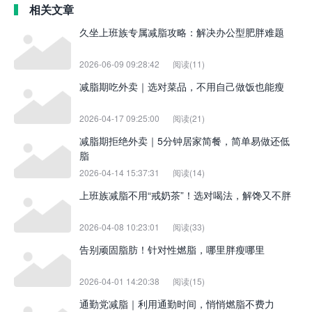
相关文章
久坐上班族专属减脂攻略：解决办公型肥胖难题
2026-06-09 09:28:42
阅读(11)
减脂期吃外卖｜选对菜品，不用自己做饭也能瘦
2026-04-17 09:25:00
阅读(21)
减脂期拒绝外卖｜5分钟居家简餐，简单易做还低
脂
2026-04-14 15:37:31
阅读(14)
上班族减脂不用“戒奶茶”！选对喝法，解馋又不胖
2026-04-08 10:23:01
阅读(33)
告别顽固脂肪！针对性燃脂，哪里胖瘦哪里
2026-04-01 14:20:38
阅读(15)
通勤党减脂｜利用通勤时间，悄悄燃脂不费力