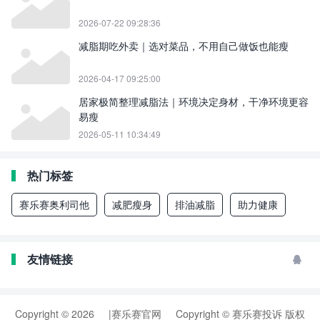
2026-07-22 09:28:36
减脂期吃外卖｜选对菜品，不用自己做饭也能瘦
2026-04-17 09:25:00
居家极简整理减脂法｜环境决定身材，干净环境更容
易瘦
2026-05-11 10:34:49
热门标签
赛乐赛奥利司他
减肥瘦身
排油减脂
助力健康
友情链接

Copyright © 2026
|赛乐赛官网
Copyright © 赛乐赛投诉 版权